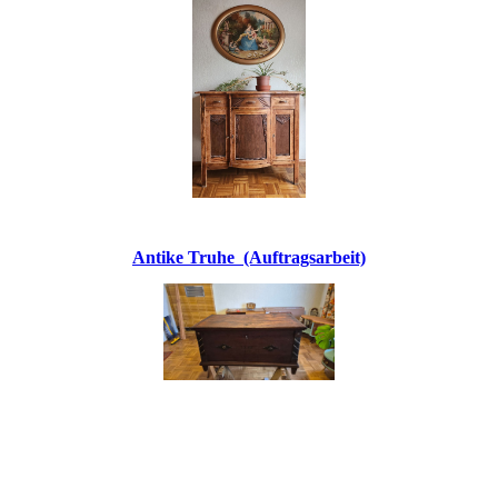
Antike Truhe (Auftragsarbeit)