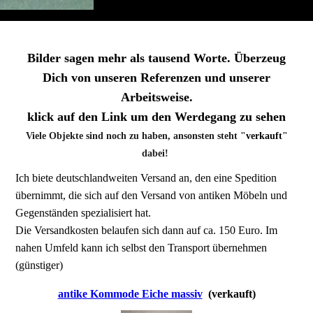
Bilder sagen mehr als tausend Worte. Überzeug
Dich von unseren Referenzen und unserer
Arbeitsweise.
klick auf den Link um den Werdegang zu sehen
Viele Objekte sind noch zu haben, ansonsten steht "
verkauft
"
dabei!
Ich biete deutschlandweiten Versand an, den eine Spedition
übernimmt, die sich auf den Versand von antiken Möbeln und
Gegenständen spezialisiert hat.
Die Versandkosten belaufen sich dann auf ca. 150 Euro. Im
nahen Umfeld kann ich selbst den Transport übernehmen
(günstiger)
antik
e Kommode Eiche massiv
(verkauft)