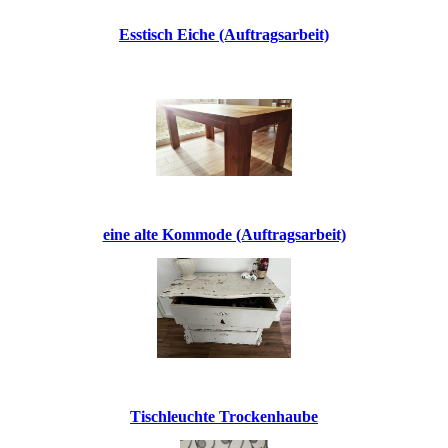
Esstisch Eiche (Auftragsarbeit)
eine alte Kommode (Auftragsarbeit)
Tischleuchte Trockenhaube