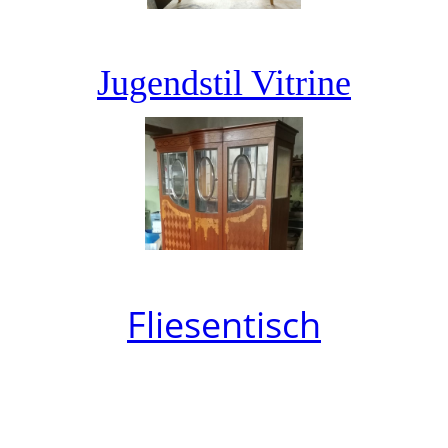
Jugendstil Vitrine
Fliesentisch